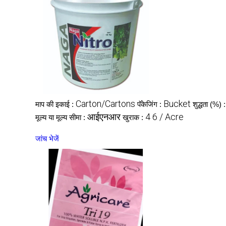
Carton/Cartons
Bucket
माप की इकाई :
पॅकेजिंग :
शुद्धता (%) 
आईएनआर
4 6 / Acre
मूल्य या मूल्य सीमा :
खुराक :
जांच भेजें