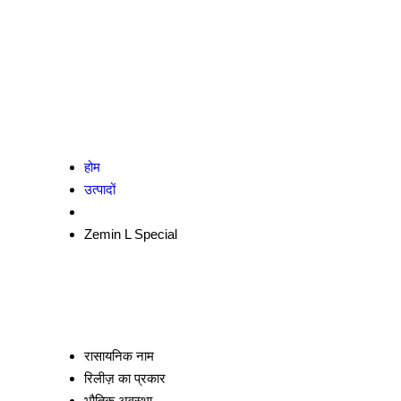
होम
उत्पादों
Zemin L Special
रासायनिक नाम
रिलीज़ का प्रकार
भौतिक अवस्था