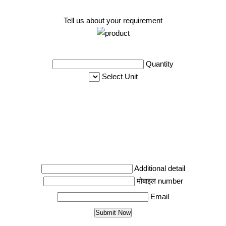
Tell us about your requirement
Quantity
Select Unit
Additional detail
मोबाइल number
Email