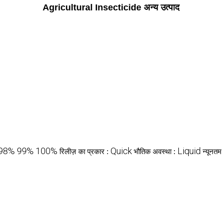
Agricultural Insecticide अन्य उत्पाद
98% 99% 100%
Quick
Liquid
रिलीज़ का प्रकार :
भौतिक अवस्था :
न्यूनत