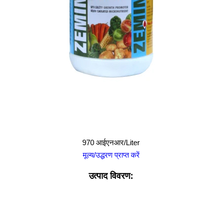
970 आईएनआर/Liter
मूल्य/उद्धरण प्राप्त करें
उत्पाद विवरण: