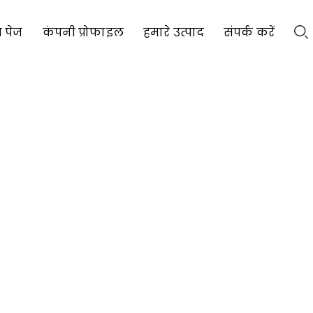
 पेज
कंपनी प्रोफाइल
हमारे उत्पाद
संपर्क करें