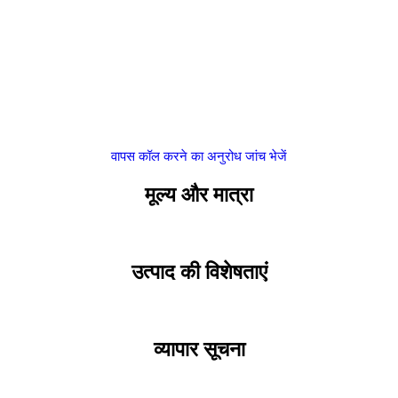
वापस कॉल करने का अनुरोध
जांच भेजें
मूल्य और मात्रा
उत्पाद की विशेषताएं
व्यापार सूचना