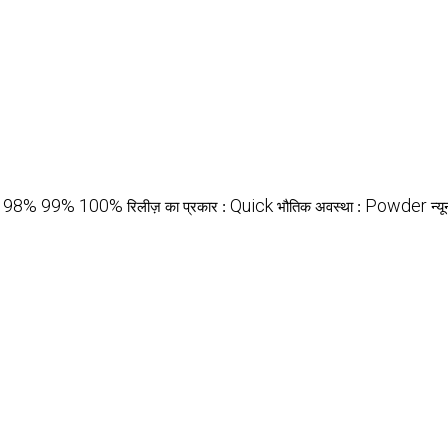
98% 99% 100%
Quick
Powder
:
रिलीज़ का प्रकार :
भौतिक अवस्था :
न्य