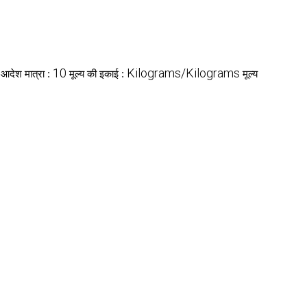
10
Kilograms/Kilograms
 आदेश मात्रा :
मूल्य की इकाई :
मूल्य