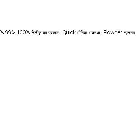
% 99% 100%
Quick
Powder
रिलीज़ का प्रकार :
भौतिक अवस्था :
न्यूनतम