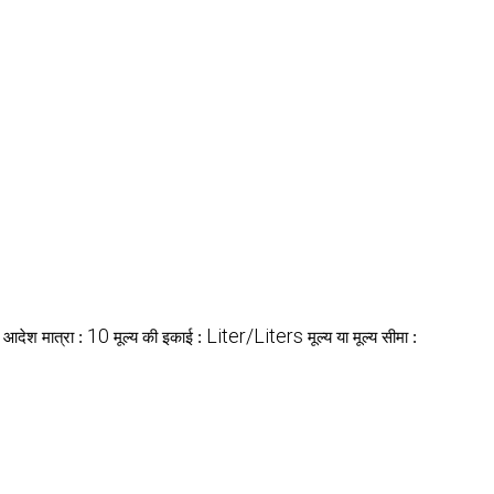
10
Liter/Liters
म आदेश मात्रा :
मूल्य की इकाई :
मूल्य या मूल्य सीमा :