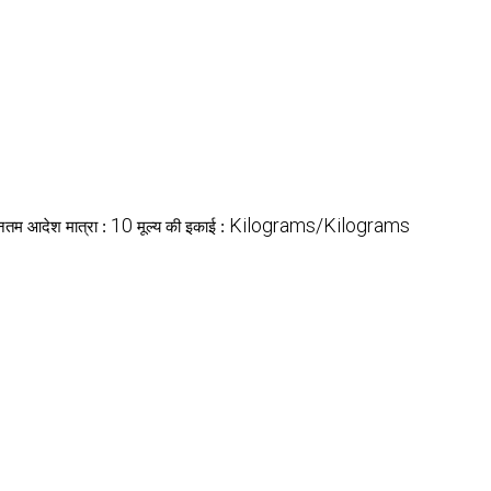
10
Kilograms/Kilograms
ूनतम आदेश मात्रा :
मूल्य की इकाई :