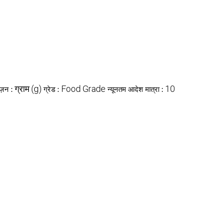
ग्राम (g)
Food Grade
10
ज़न :
ग्रेड :
न्यूनतम आदेश मात्रा :