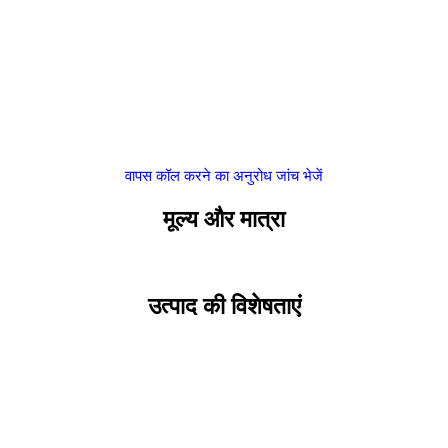
वापस कॉल करने का अनुरोध
जांच भेजें
मूल्य और मात्रा
उत्पाद की विशेषताएं