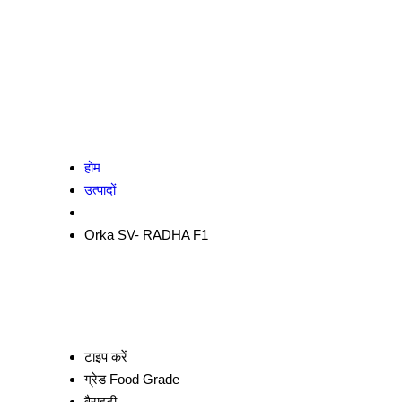
होम
उत्पादों
Orka SV- RADHA F1
टाइप करें
ग्रेड
Food Grade
वैराइटी