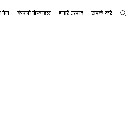
 पेज
कंपनी प्रोफाइल
हमारे उत्पाद
संपर्क करें