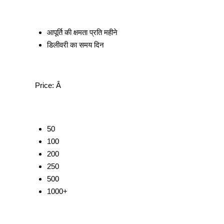
आपूर्ति की क्षमता
प्रति महीने
डिलीवरी का समय
दिन
Price:
Â
50
100
200
250
500
1000+