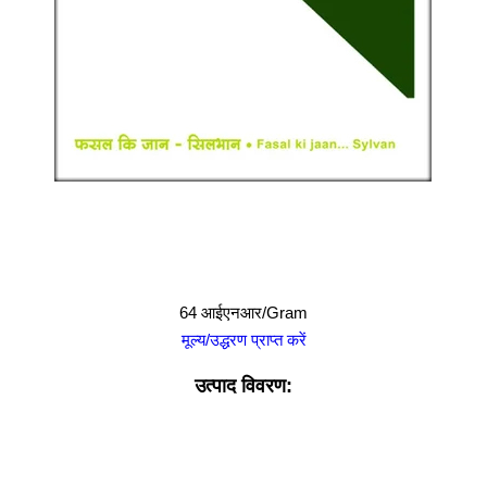
64 आईएनआर/Gram
मूल्य/उद्धरण प्राप्त करें
उत्पाद विवरण: