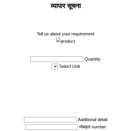
व्यापार सूचना
Tell us about your requirement
Quantity
Select Unit
Additional detail
मोबाइल number