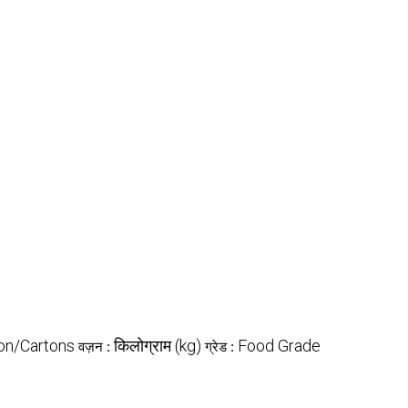
on/Cartons
किलोग्राम (kg)
Food Grade
वज़न :
ग्रेड :