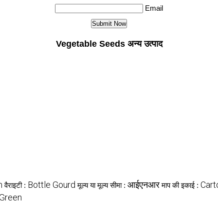
Email
Vegetable Seeds अन्य उत्पाद
h
Bottle Gourd
आईएनआर
Cart
वैराइटी :
मूल्य या मूल्य सीमा :
माप की इकाई :
Green