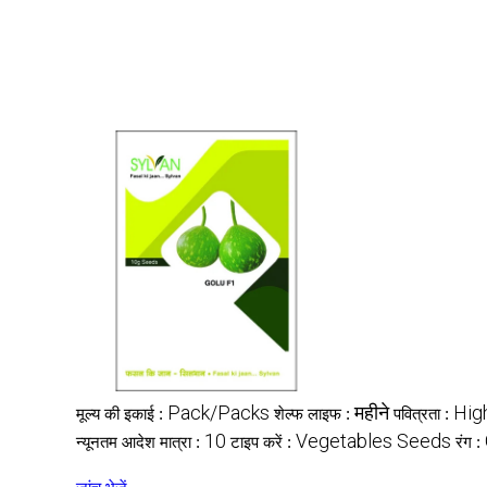
Pack/Packs
महीने
Hig
मूल्य की इकाई :
शेल्फ लाइफ :
पवित्रता :
10
Vegetables Seeds
न्यूनतम आदेश मात्रा :
टाइप करें :
रंग :