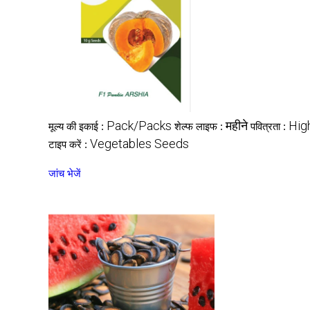
Pack/Packs
महीने
Hig
मूल्य की इकाई :
शेल्फ लाइफ :
पवित्रता :
Vegetables Seeds
टाइप करें :
जांच भेजें